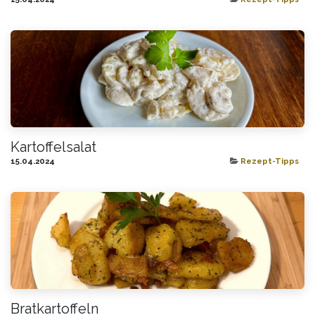
Kartoffelsalat
15.04.2024
Rezept-Tipps
Bratkartoffeln