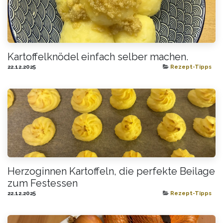
Kartoffelknödel einfach selber machen.
22.12.2025
Rezept-Tipps
Herzoginnen Kartoffeln, die perfekte Beilage
zum Festessen
22.12.2025
Rezept-Tipps