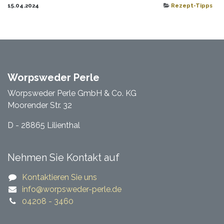
15.04.2024
Rezept-Tipps
Worpsweder Perle
Worpsweder Perle GmbH & Co. KG
Moorender Str. 32
D - 28865 Lilienthal
Nehmen Sie Kontakt auf
Kontaktieren Sie uns
​​info@worpsweder-perle.de​​
04208 - 3460