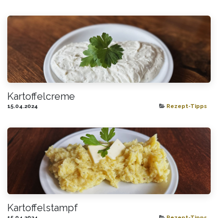
Kartoffelcreme
15.04.2024
Rezept-Tipps
Kartoffelstampf
15.04.2024
Rezept-Tipps