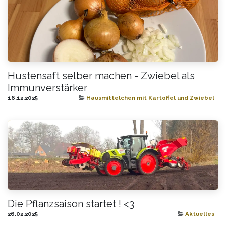
Hustensaft selber machen - Zwiebel als
Immunverstärker
16.12.2025
Hausmittelchen mit Kartoffel und Zwiebel
Die Pflanzsaison startet ! <3
26.02.2025
Aktuelles