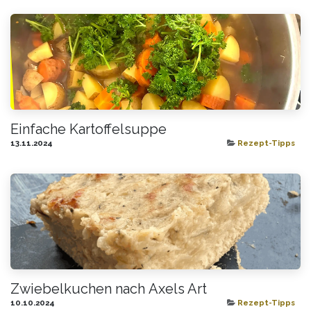
Einfache Kartoffelsuppe
13.11.2024
Rezept-Tipps
Zwiebelkuchen nach Axels Art
10.10.2024
Rezept-Tipps