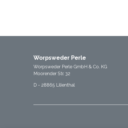
Worpsweder Perle
Worpsweder Perle GmbH & Co. KG
Moorender Str. 32
D - 28865 Lilienthal