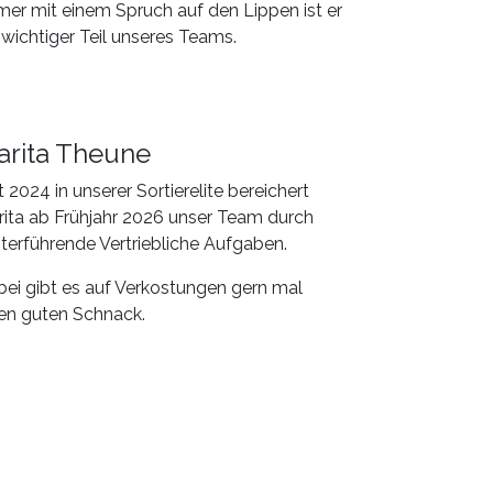
er mit einem Spruch auf den Lippen ist er
 wichtiger Teil unseres Teams.
arita Theune
t 2024 in unserer Sortierelite bereichert
ita ab Frühjahr 2026 unser Team durch
terführende Vertriebliche Aufgaben.
ei gibt es auf Verkostungen gern mal
en guten Schnack.