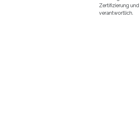
Zertifizierung und
verantwortlich.