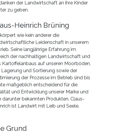
anken der Landwirtschaft an ihre Kinder
ter zu geben.
aus-Heinrich Brüning
körpert wie kein anderer die
dwirtschaftliche Leidenschaft in unserem
rieb. Seine langjährige Erfahrung im
eich der nachhaltigen Landwirtschaft und
 Kartoffelanbaus auf unseren Moorböden,
 Lagerung und Sortierung sowie der
imierung der Prozesse im Betrieb sind bis
te maßgeblich entscheidend für die
lität und Entwicklung unserer Marke und
 darunter bekannten Produkten. Claus-
nrich ist Landwirt mit Leib und Seele.
le Grund