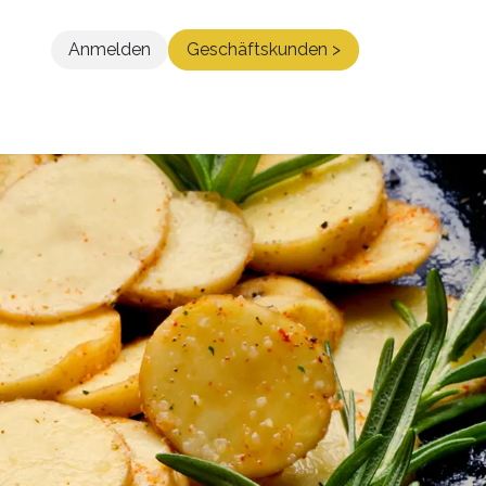
Anmelden
Geschäftskunden >
Blog
Kontakt