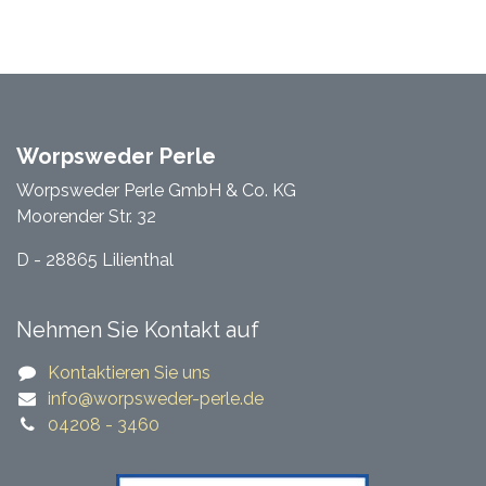
Worpsweder Perle
Worpsweder Perle GmbH & Co. KG
Moorender Str. 32
D - 28865 Lilienthal
Nehmen Sie Kontakt auf
Kontaktieren Sie uns
​​info@worpsweder-perle.de​​
04208 - 3460