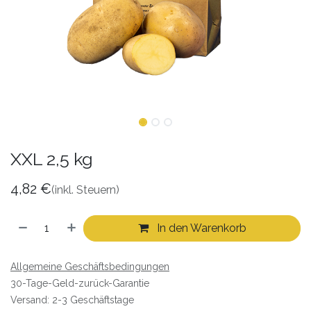
XXL 2,5 kg
4,82
€
(inkl. Steuern)
In den Warenkorb
Allgemeine Geschäftsbedingungen
30-Tage-Geld-zurück-Garantie
Versand: 2-3 Geschäftstage