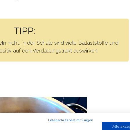
TIPP:
ln nicht. In der Schale sind viele Ballaststoffe und
positiv auf den Verdauungstrakt auswirken.
Datenschutzbestimmungen
Alle akze