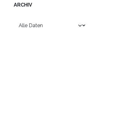
ARCHIV