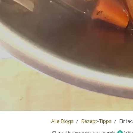
Alle Blogs
Rezept-Tipps
Einfac