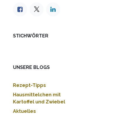
STICHWÖRTER
UNSERE BLOGS
Rezept-Tipps
Hausmittelchen mit
Kartoffel und Zwiebel
Aktuelles