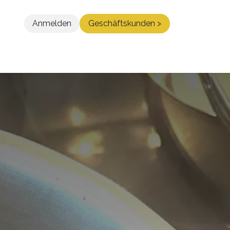
Anmelden
Geschäftskunden >
Blog
Kontakt