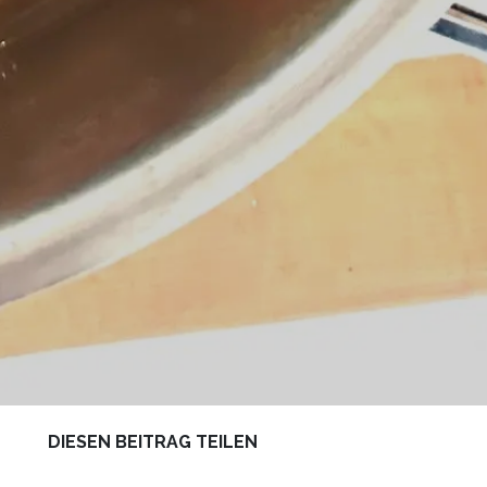
DIESEN BEITRAG TEILEN